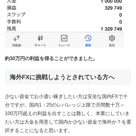
約30万円の利益を得ることができました。
海外FXに挑戦しようとされている方へ
少ない資金でお小遣い稼ぎしたい方は安全な国内FXで十
分ですが、国内1：25のレバレッジ上限で月間数十万～
100万円超えの利益を出すことは難しく、本業にしていき
たい方は大金を用意して国内か少ない資金で海外か？を選
択することになると思います。