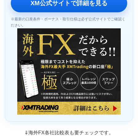
XM公式サイトで詳細を見る
※最新の口座条件・ボーナス・取引仕様は必ず公式サイトでご確認く
ださい。
⇓海外FX各社比較表も要チェックです。