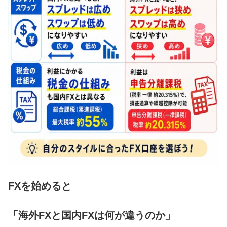
FXを始めると
「海外FXと国内FXは何が違うのか」