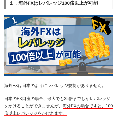
１．海外FXはレバレッジ100倍以上が可能
海外FXは日本のようにレバレッジ規制がありません。
日本のFX口座の場合、最大でも25倍までしかレバレッジ
をかけることができませんが、
海外FXの場合ですと、100
倍以上レバレッジをかけれます。