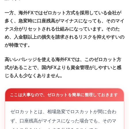
一方、海外FXではゼロカット方式を採用している会社が
多く、急変時に口座残高がマイナスになっても、そのマイ
ナス分がリセットされる仕組みになっています。そのた
め、入金額以上の損失を請求されるリスクを抑えやすいの
が特徴です。
高いレバレッジを使える海外FXでは、このゼロカット方
式があることで、国内FXよりも資金管理がしやすいと感
じる人も少なくありません。
ここは大事なので、ゼロカットを簡単に整理しておきます
ゼロカットとは、相場急変でロスカットが間に合わ
ず、口座残高がマイナスになった場合でも、そのマ