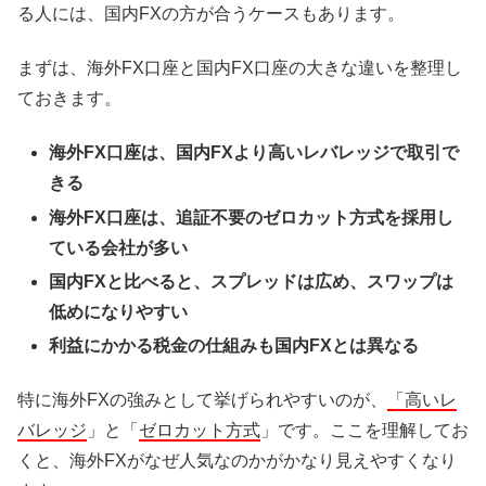
る人には、国内FXの方が合うケースもあります。
まずは、海外FX口座と国内FX口座の大きな違いを整理し
ておきます。
海外FX口座は、国内FXより高いレバレッジで取引で
きる
海外FX口座は、追証不要のゼロカット方式を採用し
ている会社が多い
国内FXと比べると、スプレッドは広め、スワップは
低めになりやすい
利益にかかる税金の仕組みも国内FXとは異なる
特に海外FXの強みとして挙げられやすいのが、
「高いレ
バレッジ
」と「
ゼロカット方式
」です。ここを理解してお
くと、海外FXがなぜ人気なのかがかなり見えやすくなり