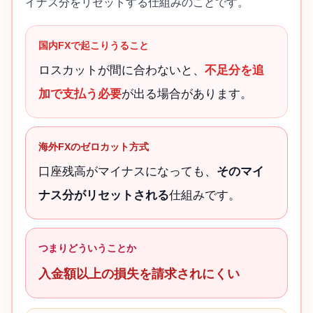
イナス分をリセットする仕組みのことです。
国内FXで起こりうること
ロスカットが間に合わないと、
不足分を追
加で支払う必要
が出る場合があります。
海外FXのゼロカット方式
口座残高がマイナスになっても、
そのマイ
ナス分がリセットされる
仕組みです。
つまりどういうことか
入金額以上の損失を請求されにくい