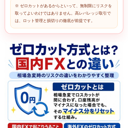
※ ゼロカットがあるからといって、無制限にリスクを
取ってよいわけではありません。高レバレッジ取引で
は、ロット管理と損切りの徹底が前提です。