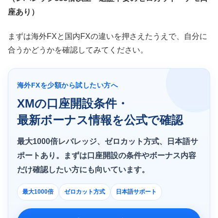
座あり）
まずは海外FXと国内FXの違いを押さえたうえで、自分に
合うかどうかを確認してみてください。
海外FXを少額から試したい方へ
XMの口座開設条件・
最新ボーナス情報を公式で確認
最大1000倍レバレッジ、ゼロカット方式、日本語サ
ポートあり。まずは口座開設の条件やボーナス内容
だけ確認したい方にも向いています。
最大1000倍
ゼロカット方式
日本語サポート