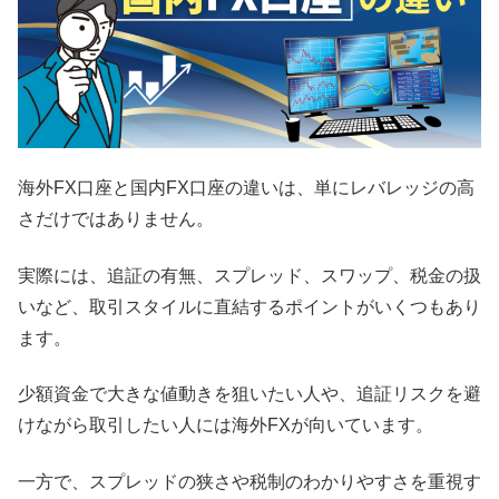
海外FX口座と国内FX口座の違いは、単にレバレッジの高
さだけではありません。
実際には、追証の有無、スプレッド、スワップ、税金の扱
いなど、取引スタイルに直結するポイントがいくつもあり
ます。
少額資金で大きな値動きを狙いたい人や、追証リスクを避
けながら取引したい人には海外FXが向いています。
一方で、スプレッドの狭さや税制のわかりやすさを重視す