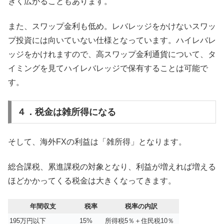
きく広がることもあります。
また、スワップ金利も低め。レバレッジをかけないスワッ
プ投資には向いていない仕様となっています。ハイレバレ
ッジをかけれますので、高スワップ金利通貨について、タ
イミングを見てハイレバレッジで保有することは可能で
す。
４．税金は雑所得になる
そして、海外FXの利益は「雑所得」となります。
総合課税、累進課税の対象となり、利益が増えれば増える
ほどかかってくる税金は大きくなってきます。
年間収支
税率
税率の内訳
195万円以下
15%
所得税5％＋住民税10％