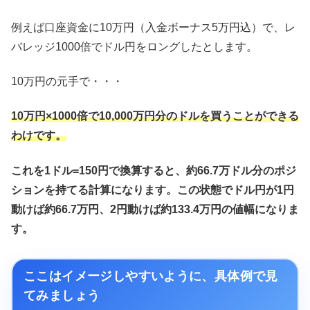
例えば口座資金に10万円（入金ボーナス5万円込）で、レ
バレッジ1000倍でドル円をロングしたとします。
10万円の元手で・・・
10万円×1000倍で10,000万円分のドルを買うことができる
わけです。
これを1ドル=150円で換算すると、約66.7万ドル分のポジ
ションを持てる計算になります。この状態でドル円が1円
動けば約66.7万円、2円動けば約133.4万円の値幅になりま
す。
ここはイメージしやすいように、具体例で見
てみましょう