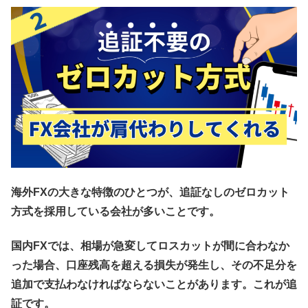
海外FXの大きな特徴のひとつが、追証なしのゼロカット
方式を採用している会社が多いことです。
国内FXでは、相場が急変してロスカットが間に合わなか
った場合、口座残高を超える損失が発生し、その不足分を
追加で支払わなければならないことがあります。これが追
証です。