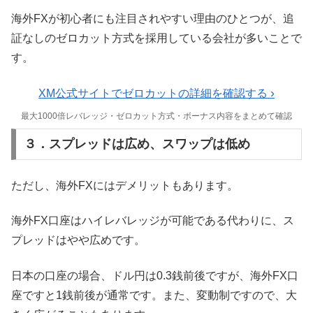
海外FXが初心者にも注目されやすい理由のひとつが、追
証なしのゼロカット方式を採用している会社が多いことで
す。
›
XM公式サイトでゼロカットの詳細を確認する
最大1000倍レバレッジ・ゼロカット方式・ボーナス内容をまとめて確認
３．スプレッドは広め、スワップは低め
ただし、海外FXにはデメリットもあります。
海外FX口座はハイレバレッジが可能である代わりに、ス
プレッドはやや広めです。
日本の口座の場合、ドル円は0.3銭前後ですが、海外FX口
座ですと1銭前後が通常です。また、変動制ですので、大