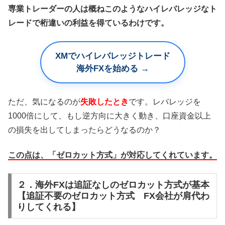
専業トレーダーの人は概ねこのようなハイレバレッジなト
レードで桁違いの利益を得ているわけです。
XMでハイレバレッジトレード
海外FXを始める →
ただ、気になるのが
失敗したとき
です。レバレッジを
1000倍にして、もし逆方向に大きく動き、口座資金以上
の損失を出してしまったらどうなるのか？
この点は、「ゼロカット方式」が対応してくれています。
２．海外FXは追証なしのゼロカット方式が基本
【追証不要のゼロカット方式 FX会社が肩代わ
りしてくれる】