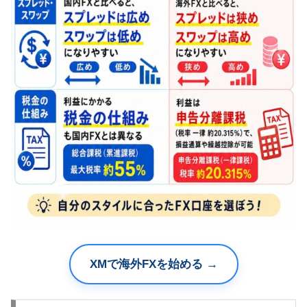
XMで海外FXを始める →