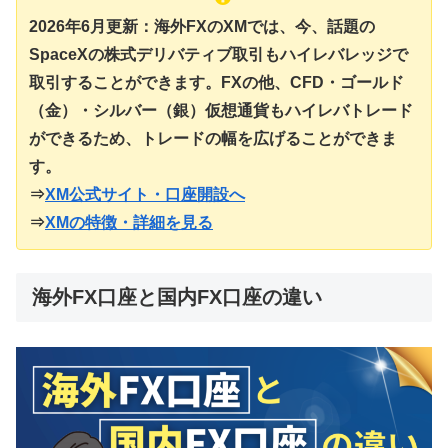
2026年6月更新：海外FXのXMでは、今、話題の
SpaceXの株式デリバティブ取引もハイレバレッジで
取引することができます。FXの他、CFD・ゴールド
（金）・シルバー（銀）仮想通貨もハイレバトレード
ができるため、トレードの幅を広げることができま
す。
⇒
XM公式サイト・口座開設へ
⇒
XMの特徴・詳細を見る
海外FX口座と国内FX口座の違い