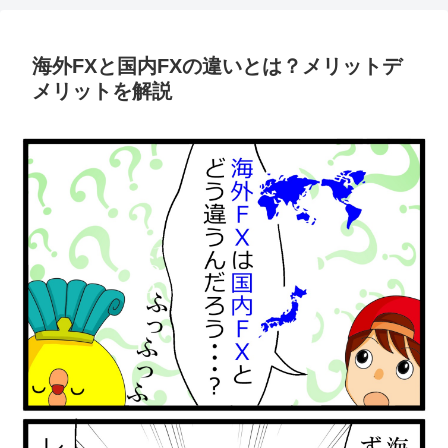
海外FXと国内FXの違いとは？メリットデ
メリットを解説