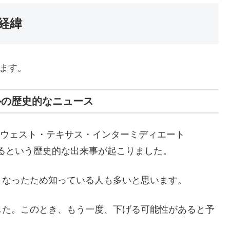
経緯
します。
ルの歴史的なニュース
所のウェスト・テキサス・インターミディエート
けるという歴史的な出来事が起こりました。
となったため知っている人も多いと思います。
した。このとき、もう一度、下げる可能性があると予