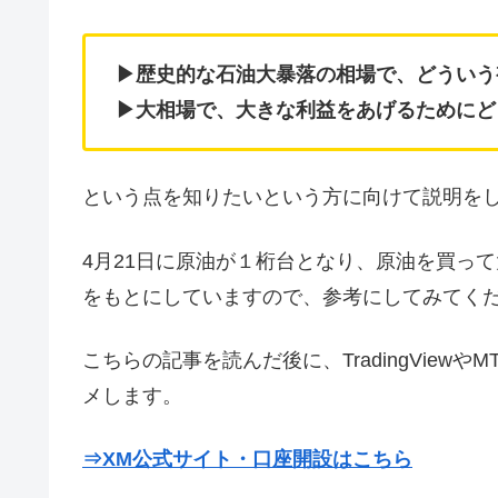
▶歴史的な石油大暴落の相場で、どういう
▶大相場で、大きな利益をあげるためにど
という点を知りたいという方に向けて説明を
4月21日に原油が１桁台となり、原油を買って大
をもとにしていますので、参考にしてみてく
こちらの記事を読んだ後に、TradingVie
メします。
⇒XM公式サイト・口座開設はこちら