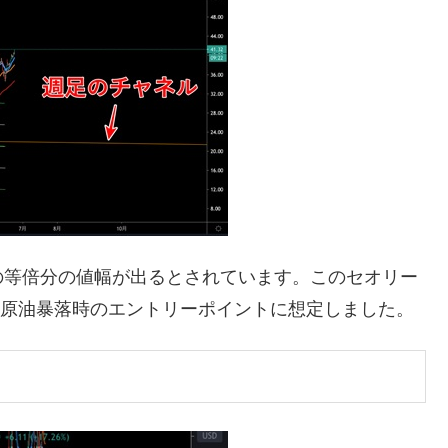
の等倍分の値幅が出るとされています。このセオリー
ろを原油暴落時のエントリーポイントに想定しました。