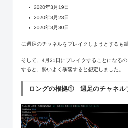
2020年3月19日
2020年3月23日
2020年3月30日
に週足のチャネルをブレイクしようとするも
そして、4月21日にブレイクすることになるの
すると、勢いよく暴落すると想定しました。
ロングの根拠① 週足のチャネル