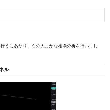
ーを行うにあたり、次の大まかな相場分析を行いまし
ネル