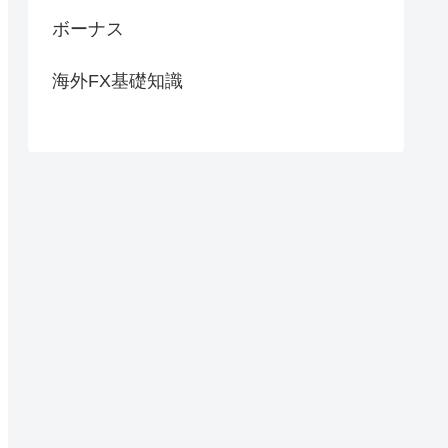
ボーナス
海外FX基礎知識