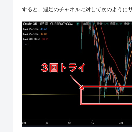
すると、週足のチャネルに対して次のように