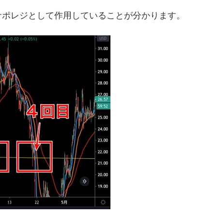
サポレジとして作用していることが分かります。