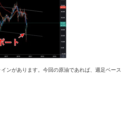
ラインがあります。今回の原油であれば、週足ベース