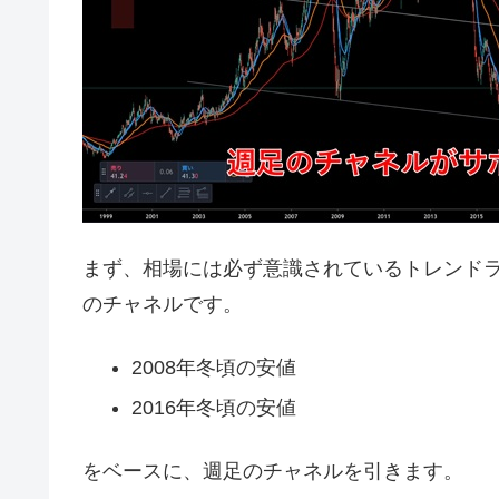
まず、相場には必ず意識されているトレンド
のチャネルです。
2008年冬頃の安値
2016年冬頃の安値
をベースに、週足のチャネルを引きます。