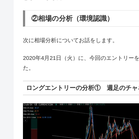
②相場の分析（環境認識）
次に相場分析についてお話をします。
2020年4月21日（火）に、今回のエントリ
た。
ロングエントリーの分析① 週足のチャ